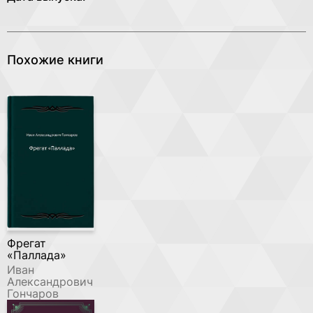
Похожие книги
Фрегат
«Паллада»
Иван
Александрович
Гончаров