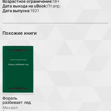
Возрастное ограничение:
18+
Дата выхода на uBook:
Пт.апр.
Дата выпуска:
1921
Похожие книги
Форель
разбивает лед
Михаил