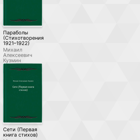
Параболы
(Стихотворения
1921–1922)
Михаил
Алексеевич
Кузмин
Сети (Первая
книга стихов)