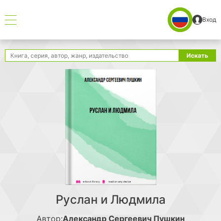
Вход
Поиск
Искать
Руслан и Людмила
Автор:
Александр Сергеевич Пушкин