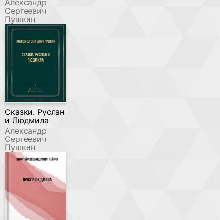
Александр
Сергеевич
Пушкин
Сказки. Руслан
и Людмила
Александр
Сергеевич
Пушкин