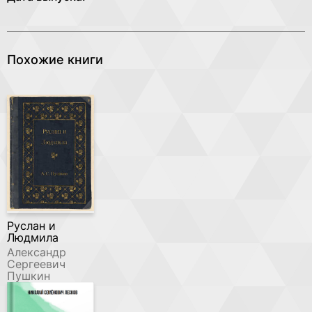
Похожие книги
Руслан и
Людмила
Александр
Сергеевич
Пушкин