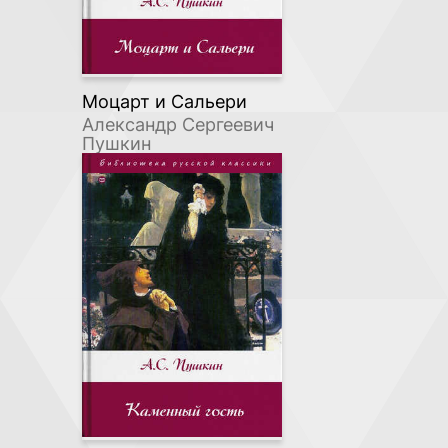
Моцарт и Сальери
Александр Сергеевич
Пушкин