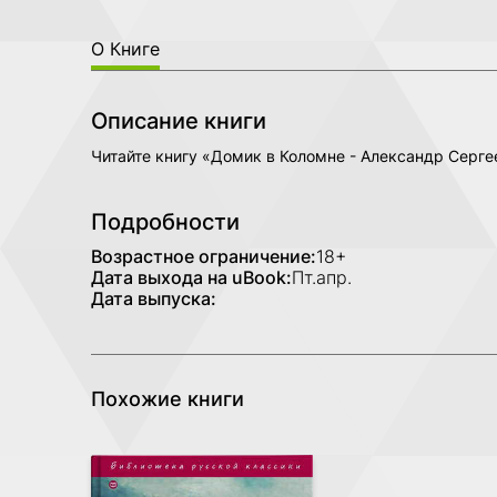
О Книге
Описание книги
Читайте книгу «Домик в Коломне - Александр Серг
Подробности
Возрастное ограничение:
18+
Дата выхода на uBook:
Пт.апр.
Дата выпуска:
Похожие книги