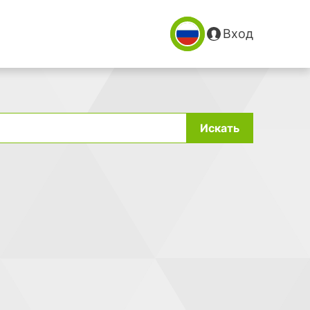
Вход
Искать