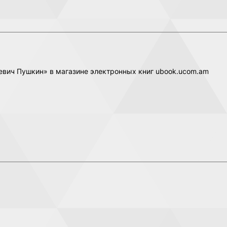
еевич Пушкин» в магазине электронных книг ubook.ucom.am