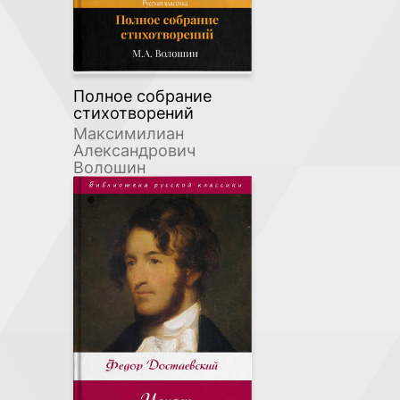
Полное собрание
стихотворений
Максимилиан
Александрович
Волошин