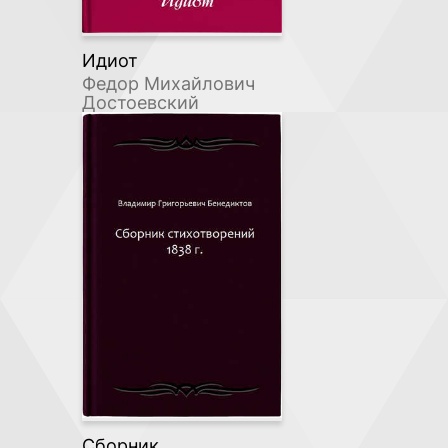
Идиот
Федор Михайлович
Достоевский
Сборник