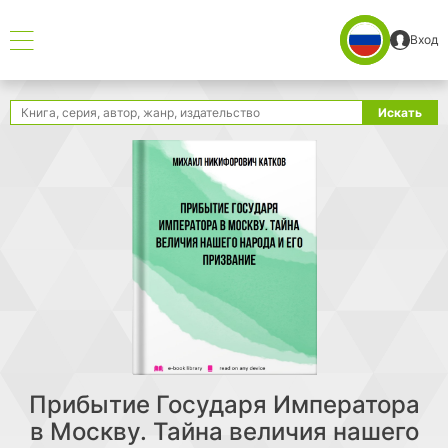
Вход
Поиск
Искать
Прибытие Государя Императора
в Москву. Тайна величия нашего