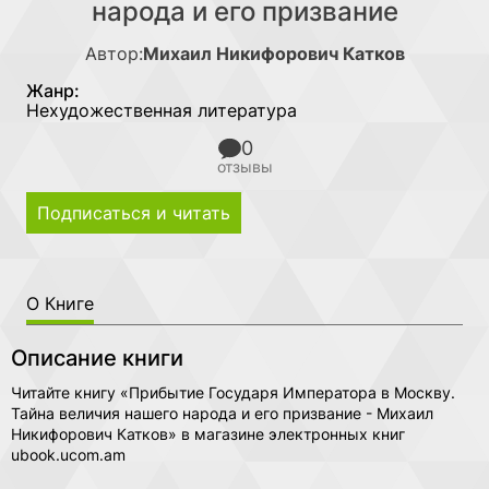
народа и его призвание
Автор:
Михаил Никифорович Катков
Жанр:
Нехудожественная литература
0
отзывы
Подписаться и читать
О Книге
Описание книги
Читайте книгу «Прибытие Государя Императора в Москву.
Тайна величия нашего народа и его призвание - Михаил
Никифорович Катков» в магазине электронных книг
ubook.ucom.am