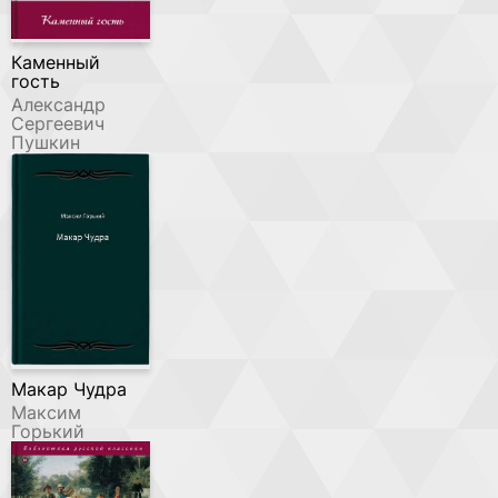
Каменный
гость
Александр
Сергеевич
Пушкин
Макар Чудра
Максим
Горький