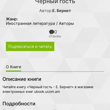
Черный гость
Автор:
Е. Бернет
Жанр:
Иностранная литература / Авторы
0
отзывы
Подписаться и читать
О Книге
Описание книги
Читайте книгу «Черный гость - Е. Бернет» в магазине
электронных книг ubook.ucom.am
Подробности