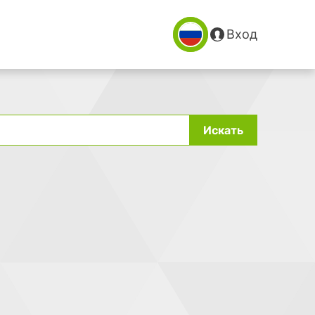
Вход
Искать