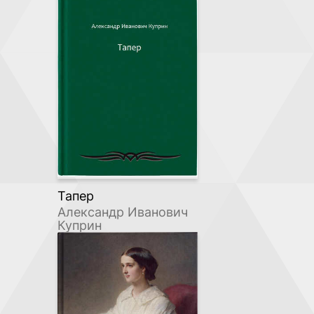
Тапер
Александр Иванович
Куприн