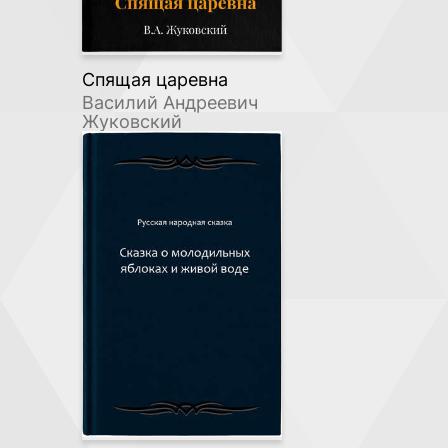
Спящая царевна
Василий Андреевич
Жуковский