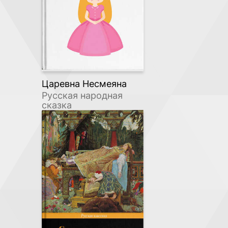
Царевна Несмеяна
Русская народная
сказка