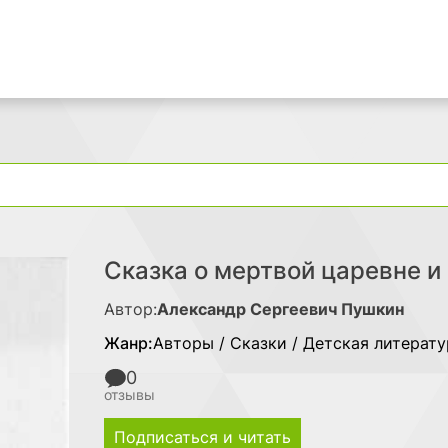
Поиск
Сказка о мертвой царевне и
Автор:
Александр Сергеевич Пушкин
Жанр:
Авторы / Сказки / Детская литерату
0
отзывы
Подписаться и читать