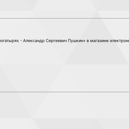
 богатырях - Александр Сергеевич Пушкин» в магазине электро