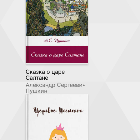
Сказка о царе
Салтане
Александр Сергеевич
Пушкин