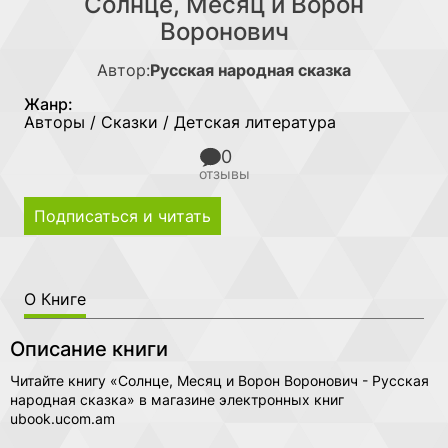
Солнце, Месяц и Ворон
Воронович
Автор:
Русская народная сказка
Жанр:
Авторы / Сказки / Детская литература
0
отзывы
Подписаться и читать
О Книге
Описание книги
Читайте книгу «Солнце, Месяц и Ворон Воронович - Русская
народная сказка» в магазине электронных книг
ubook.ucom.am