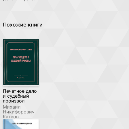
Похожие книги
Печатное дело
и судебный
произвол
Михаил
Никифорович
Катков